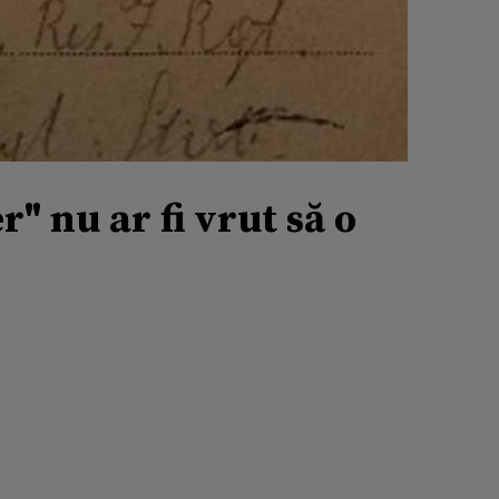
" nu ar fi vrut să o