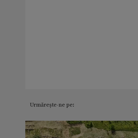
Urmărește-ne pe: