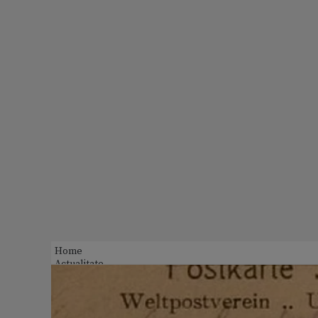
Home
Actualitate