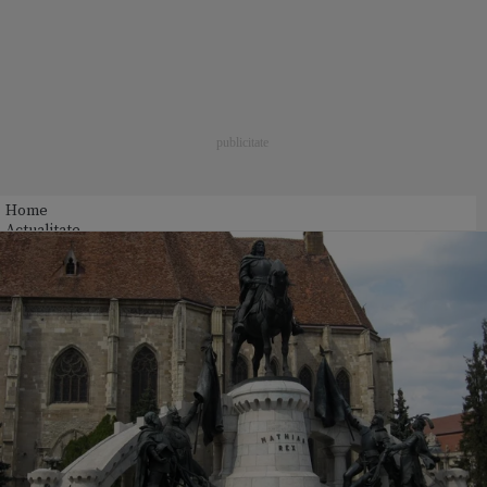
Home
Actualitate