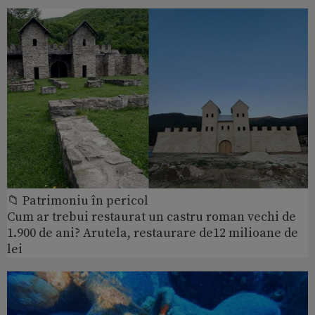
📁 Patrimoniu în pericol
Cum ar trebui restaurat un castru roman vechi de
1.900 de ani? Arutela, restaurare de12 milioane de
lei