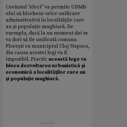
Cuvântul ”efect” va permite UDMR-
ului să blocheze orice unificare
adminsitrativă în localităţile care
au şi populaţie maghiară. De
exemplu, dacă la un moment dat se
va dori să fie unificată comuna
Floreşti cu municipiul Cluj-Napoca,
din cauza acestei legi va fi
imposibil. Practic
această lege va
bloca dezvoltarea urbanistică şi
economică a localităţilor care au
şi populaţie maghiară
.