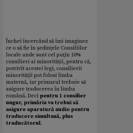
Închei încercând să îmi imaginez
ce o să fie în şedinţele Consiliilor
locale unde sunt cel puţin 10%
consilieri ai minorităţii, pentru că,
potrivit acestei legi, consilierii
minorităţii pot folosi limba
maternă, iar primarul trebuie să
asigure traducerea în limba
română. Deci
pentru 1 consilier
ungur, primăria va trebui să
asigure aparatură audio pentru
traducere simultană, plus
traducătorul
.