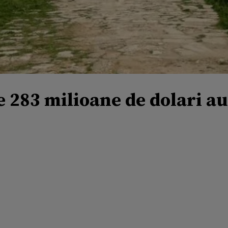
e 283 milioane de dolari au