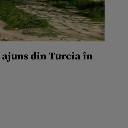
 ajuns din Turcia în