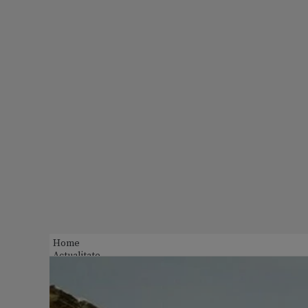
Home
Actualitate