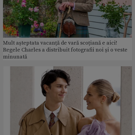
Mult așteptata vacanță de vară scoțiană e aici!
Regele Charles a distribuit fotografii noi și o veste
minunată