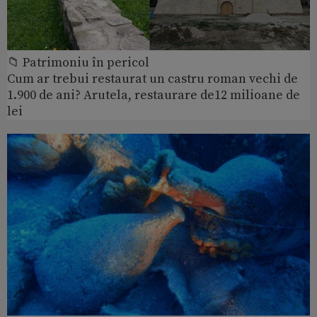
📁 Patrimoniu în pericol
Cum ar trebui restaurat un castru roman vechi de
1.900 de ani? Arutela, restaurare de12 milioane de
lei