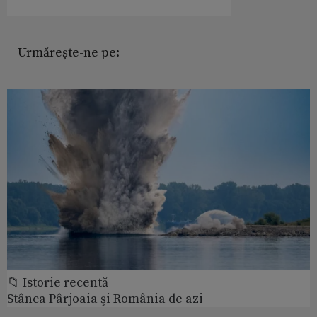
Urmărește-ne pe:
📁 Istorie recentă
Stânca Pârjoaia şi România de azi