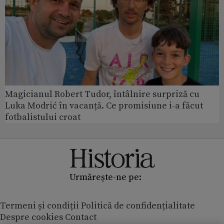
Magicianul Robert Tudor, întâlnire surpriză cu
Luka Modrić în vacanță. Ce promisiune i-a făcut
fotbalistului croat
Urmărește-ne pe:
Termeni și condiții
Politică de confidențialitate
Despre cookies
Contact