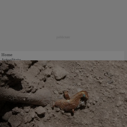
Home
Actualitate