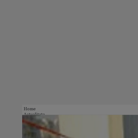
Home
Actualitate