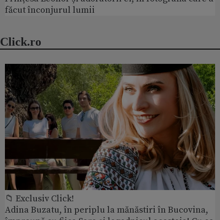
făcut înconjurul lumii
Click.ro
📁 Exclusiv Click!
Adina Buzatu, în periplu la mănăstiri în Bucovina,