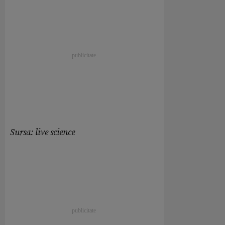
Sursa: live science