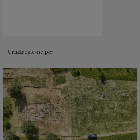
Urmărește-ne pe: