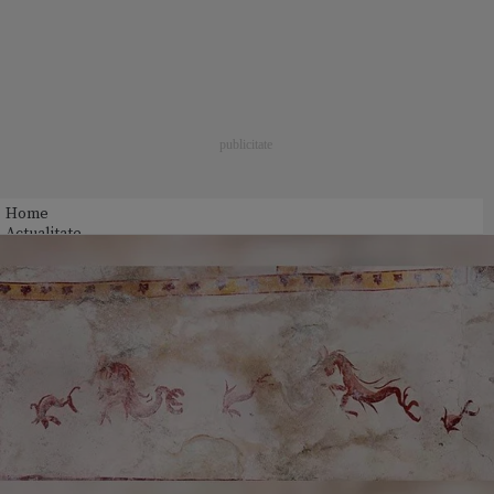
Home
Actualitate