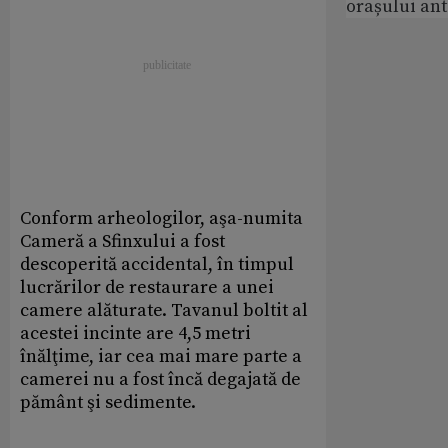
orașului an
Conform arheologilor, aşa-numita
Cameră a Sfinxului a fost
descoperită accidental, în timpul
lucrărilor de restaurare a unei
camere alăturate. Tavanul boltit al
acestei incinte are 4,5 metri
înălţime, iar cea mai mare parte a
camerei nu a fost încă degajată de
pământ şi sedimente.