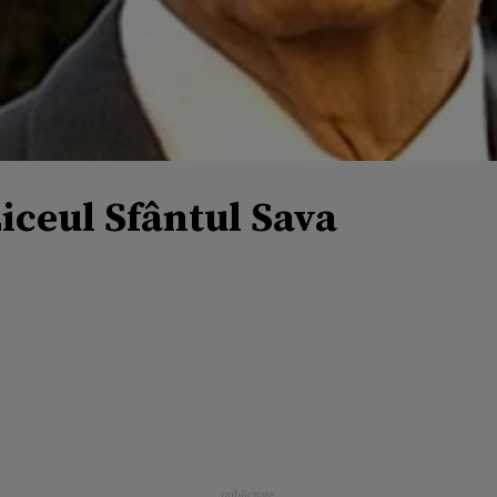
iceul Sfântul Sava