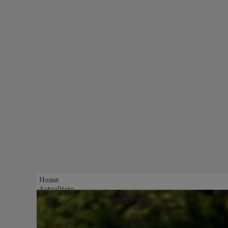
Home
Actualitate