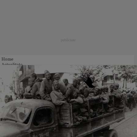
Home
Actualitate