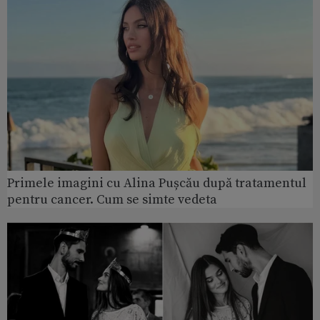
Primele imagini cu Alina Pușcău după tratamentul
pentru cancer. Cum se simte vedeta