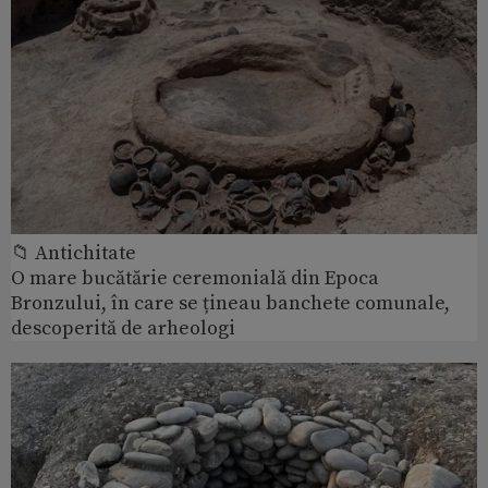
📁 Antichitate
O mare bucătărie ceremonială din Epoca
Bronzului, în care se țineau banchete comunale,
descoperită de arheologi