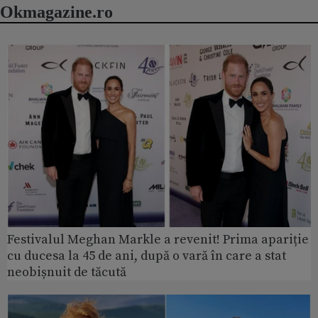
Okmagazine.ro
Festivalul Meghan Markle a revenit! Prima apariție
cu ducesa la 45 de ani, după o vară în care a stat
neobișnuit de tăcută