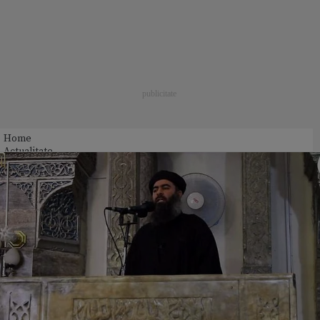
Home
Actualitate