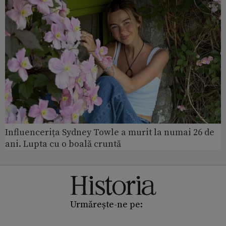
Influencerița Sydney Towle a murit la numai 26 de
ani. Lupta cu o boală cruntă
Urmărește-ne pe: