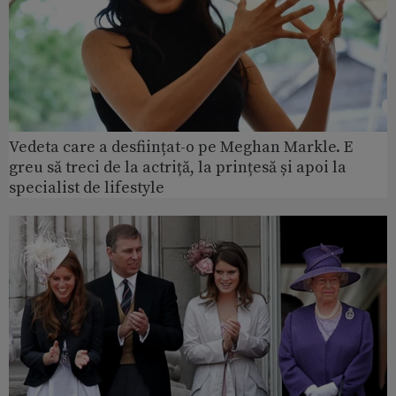
Vedeta care a desființat-o pe Meghan Markle. E
greu să treci de la actriță, la prințesă și apoi la
specialist de lifestyle