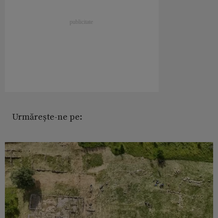
Urmărește-ne pe: