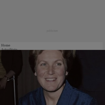
Home
Actualitate