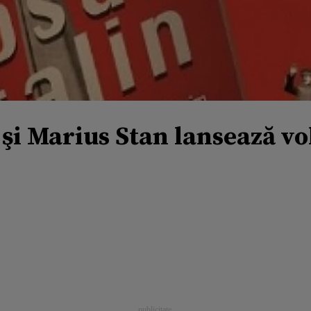
i Marius Stan lansează vo