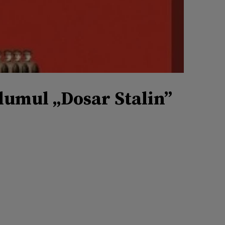
lumul „Dosar Stalin”