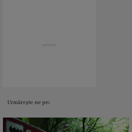
Urmărește-ne pe: