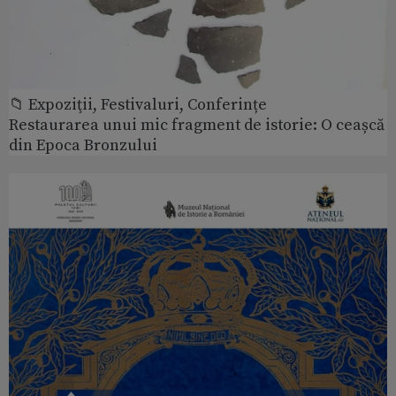
📁 Expoziţii, Festivaluri, Conferințe
Restaurarea unui mic fragment de istorie: O ceașcă
din Epoca Bronzului