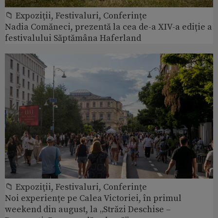
📁 Expoziţii, Festivaluri, Conferințe
Nadia Comăneci, prezentă la cea de-a XIV-a ediție a
festivalului Săptămâna Haferland
📁 Expoziţii, Festivaluri, Conferințe
Noi experiențe pe Calea Victoriei, în primul
weekend din august, la „Străzi Deschise –