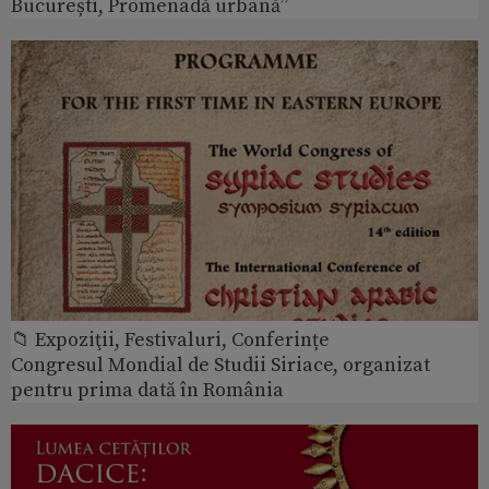
București, Promenadă urbană”
📁 Expoziţii, Festivaluri, Conferințe
Congresul Mondial de Studii Siriace, organizat
pentru prima dată în România