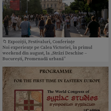
📁 Expoziţii, Festivaluri, Conferințe
Noi experiențe pe Calea Victoriei, în primul
weekend din august, la „Străzi Deschise –
București, Promenadă urbană”