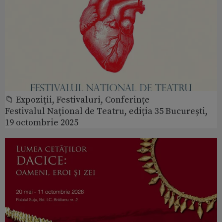
📁 Expoziţii, Festivaluri, Conferințe
Festivalul Național de Teatru, ediția 35 București,
19 octombrie 2025