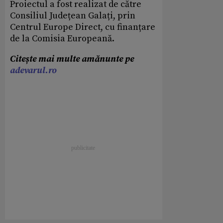
Proiectul a fost realizat de către
Consiliul Județean Galați, prin
Centrul Europe Direct, cu finanțare
de la Comisia Europeană.
Citește mai multe amănunte pe
adevarul.ro