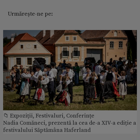
Urmărește-ne pe:
📁 Expoziţii, Festivaluri, Conferințe
Nadia Comăneci, prezentă la cea de-a XIV-a ediție a
festivalului Săptămâna Haferland