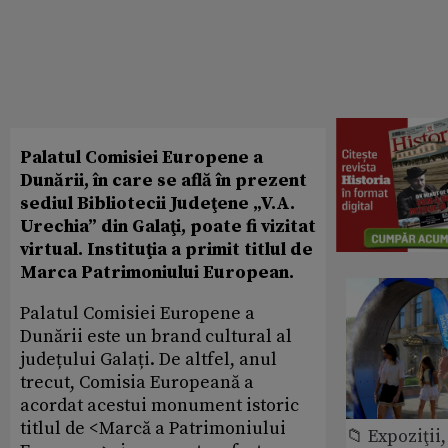
Palatul Comisiei Europene a
Dunării, în care se află în prezent
sediul Bibliotecii Judeţene „V.A.
Urechia” din Galaţi, poate fi vizitat
virtual. Instituţia a primit titlul de
Marca Patrimoniului European.
Palatul Comisiei Europene a
Dunării este un brand cultural al
județului Galați. De altfel, anul
trecut, Comisia Europeană a
acordat acestui monument istoric
titlul de <Marcă a Patrimoniului
📁 Expoziţii,