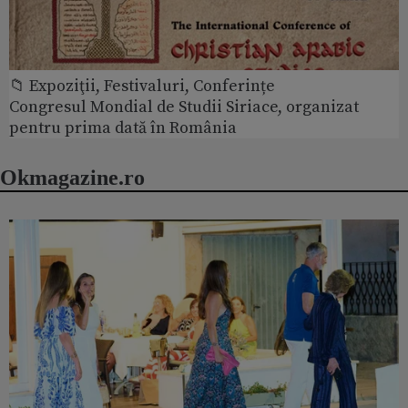
📁 Expoziţii, Festivaluri, Conferințe
Congresul Mondial de Studii Siriace, organizat
pentru prima dată în România
Okmagazine.ro