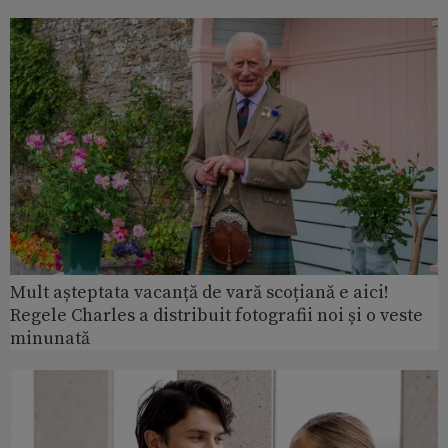
Mult așteptata vacanță de vară scoțiană e aici!
Regele Charles a distribuit fotografii noi și o veste
minunată