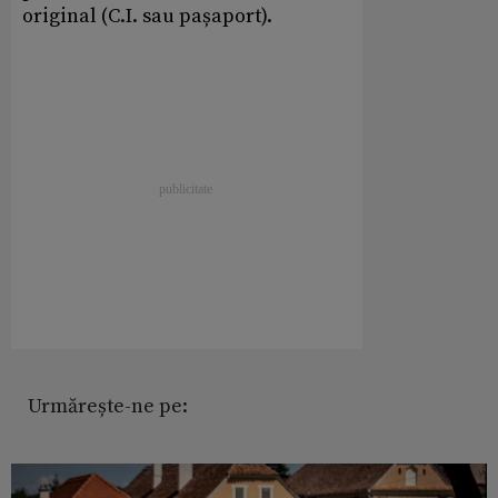
original (C.I. sau pașaport).
Urmărește-ne pe: