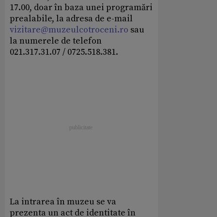
17.00, doar în baza unei programări
prealabile, la adresa de e-mail
vizitare@muzeulcotroceni.ro
sau
la numerele de telefon
021.317.31.07 / 0725.518.381.
La intrarea în muzeu se va
prezenta un act de identitate în