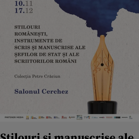
Stilouri și manuscrise ale