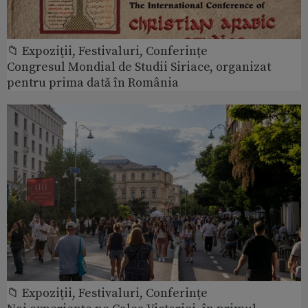
📁 Expoziţii, Festivaluri, Conferințe
Congresul Mondial de Studii Siriace, organizat
pentru prima dată în România
📁 Expoziţii, Festivaluri, Conferințe