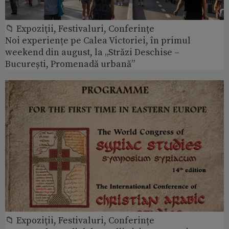
📁 Expoziţii, Festivaluri, Conferințe
Noi experiențe pe Calea Victoriei, în primul
weekend din august, la „Străzi Deschise –
București, Promenadă urbană”
📁 Expoziţii, Festivaluri, Conferințe