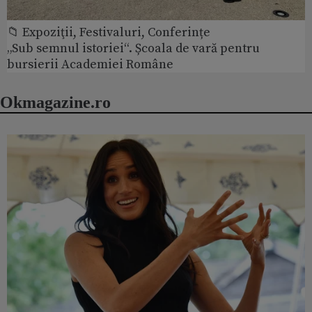
📁 Expoziţii, Festivaluri, Conferințe
„Sub semnul istoriei“. Școala de vară pentru
bursierii Academiei Române
Okmagazine.ro