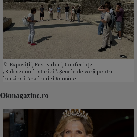
📁 Expoziţii, Festivaluri, Conferințe
„Sub semnul istoriei“. Școala de vară pentru
bursierii Academiei Române
Okmagazine.ro