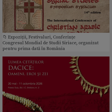
📁 Expoziţii, Festivaluri, Conferințe
Congresul Mondial de Studii Siriace, organizat
pentru prima dată în România