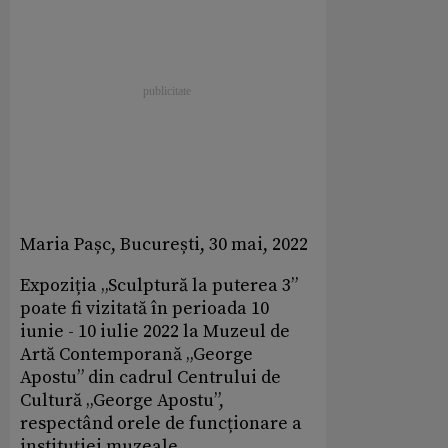
Maria Pașc, București, 30 mai, 2022
Expoziția „Sculptură la puterea 3”
poate fi vizitată în perioada 10
iunie - 10 iulie 2022 la Muzeul de
Artă Contemporană „George
Apostu” din cadrul Centrului de
Cultură „George Apostu”,
respectând orele de funcționare a
instituției muzeale.