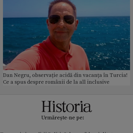
Dan Negru, observație acidă din vacanța în Turcia!
Ce a spus despre românii de la all inclusive
Urmărește-ne pe: