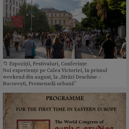
📁 Expoziţii, Festivaluri, Conferințe
Noi experiențe pe Calea Victoriei, în primul
weekend din august, la „Străzi Deschise –
București, Promenadă urbană”