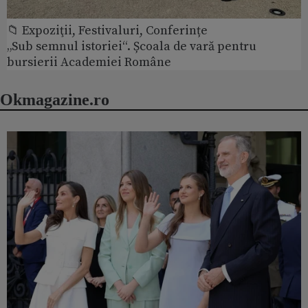
📁 Expoziţii, Festivaluri, Conferințe
„Sub semnul istoriei“. Școala de vară pentru
bursierii Academiei Române
Okmagazine.ro