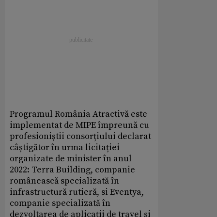
Programul România Atractivă este
implementat de MIPE împreună cu
profesioniștii consorțiului declarat
câștigător în urma licitației
organizate de minister în anul
2022: Terra Building, companie
românească specializată în
infrastructură rutieră, si Eventya,
companie specializată în
dezvoltarea de aplicații de travel și