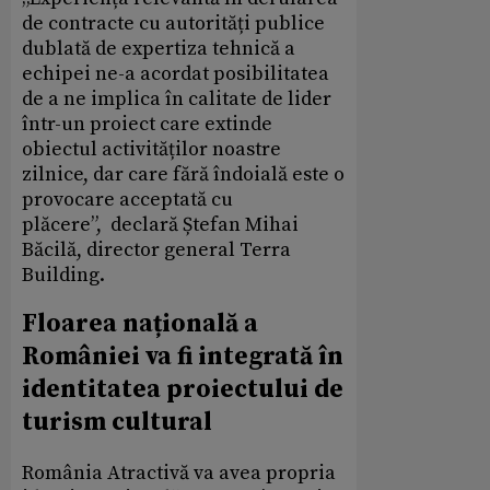
de contracte cu autorități publice
dublată de expertiza tehnică a
echipei ne-a acordat posibilitatea
de a ne implica în calitate de lider
într-un proiect care extinde
obiectul activităților noastre
zilnice, dar care fără îndoială este o
provocare acceptată cu
plăcere”, declară Ștefan Mihai
Băcilă, director general Terra
Building.
Floarea națională a
României va fi integrată în
identitatea proiectului de
turism cultural
România Atractivă va avea propria