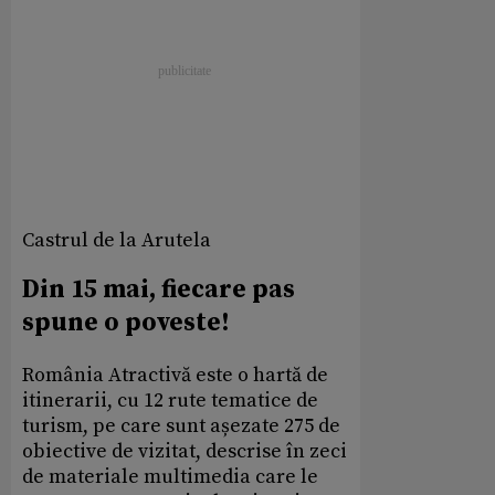
Castrul de la Arutela
Din 15 mai, fiecare pas
spune o poveste!
România Atractivă este o hartă de
itinerarii, cu 12 rute tematice de
turism, pe care sunt așezate 275 de
obiective de vizitat, descrise în zeci
de materiale multimedia care le