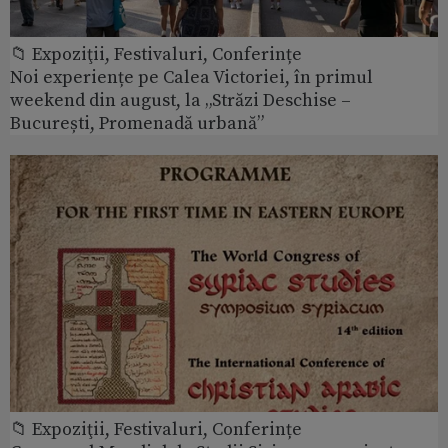
📁 Expoziţii, Festivaluri, Conferințe
Noi experiențe pe Calea Victoriei, în primul
weekend din august, la „Străzi Deschise –
București, Promenadă urbană”
📁 Expoziţii, Festivaluri, Conferințe