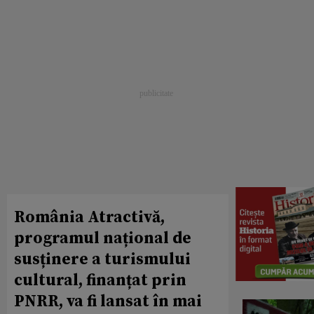
România Atractivă,
programul național de
susținere a turismului
cultural, finanțat prin
PNRR, va fi lansat în mai