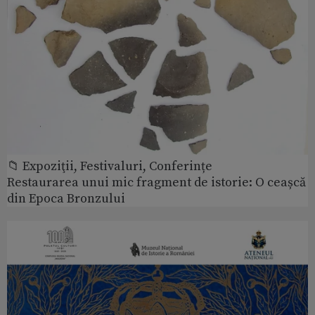
📁 Expoziţii, Festivaluri, Conferințe
Restaurarea unui mic fragment de istorie: O ceașcă
din Epoca Bronzului