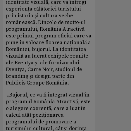
identitate vizuală, care va întregi
experiența călătoriei turistului
prin istoria și cultura veche
românească. Dincolo de motto-ul
programului, România Atractivă
este primul program oficial care va
pune în valoare floarea națională a
României, bujorul. La identitatea
vizuală au lucrat echipele reunite
ale Eventya și ale furnizorului
Eventya, Carre Noir, studioul de
branding și design parte din
Publicis Groupe România.
„Bujorul, ce va fi integrat vizual în
programul România Atractivă, este
o alegere coerentă, care a luat în
calcul atât poziționarea
programului de promovare a
turismului cultural, cât și dorința