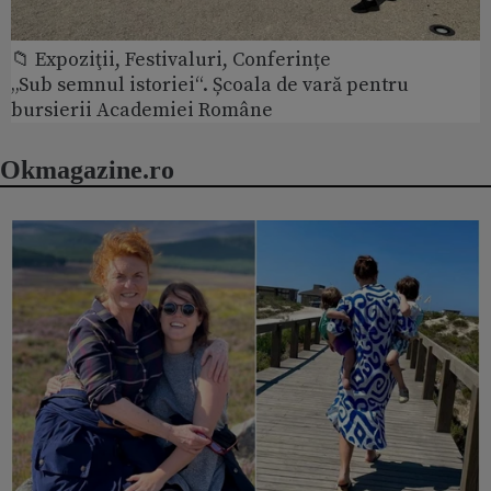
📁 Expoziţii, Festivaluri, Conferințe
„Sub semnul istoriei“. Școala de vară pentru
bursierii Academiei Române
Okmagazine.ro