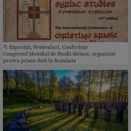
📁 Expoziţii, Festivaluri, Conferințe
Congresul Mondial de Studii Siriace, organizat
pentru prima dată în România