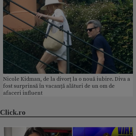
Nicole Kidman, de la divorț la o nouă iubire. Diva a
fost surprinsă în vacanță alături de un om de
afaceri influent
Click.ro