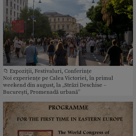
📁 Expoziţii, Festivaluri, Conferințe
Noi experiențe pe Calea Victoriei, în primul
weekend din august, la „Străzi Deschise –
București, Promenadă urbană”