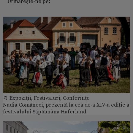
Urmărește-ne pe:
📁 Expoziţii, Festivaluri, Conferințe
Nadia Comăneci, prezentă la cea de-a XIV-a ediție a
festivalului Săptămâna Haferland