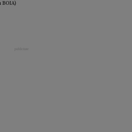
n BOIA)