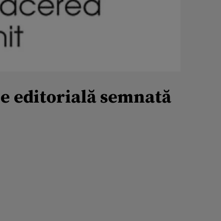
e editorială semnată