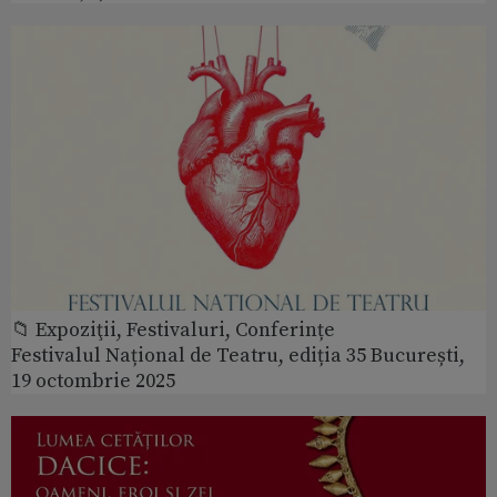
📁 Expoziţii, Festivaluri, Conferințe
Festivalul Național de Teatru, ediția 35 București,
19 octombrie 2025