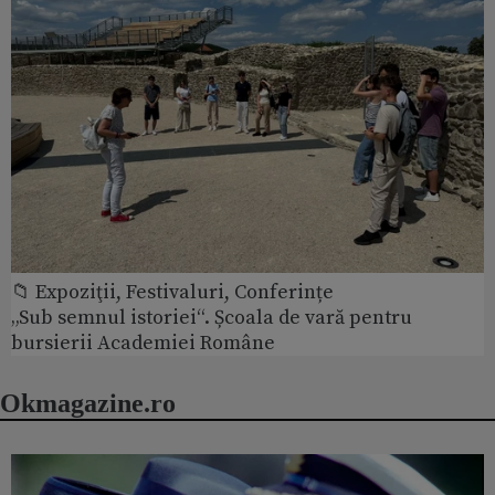
📁 Expoziţii, Festivaluri, Conferințe
„Sub semnul istoriei“. Școala de vară pentru
bursierii Academiei Române
Okmagazine.ro