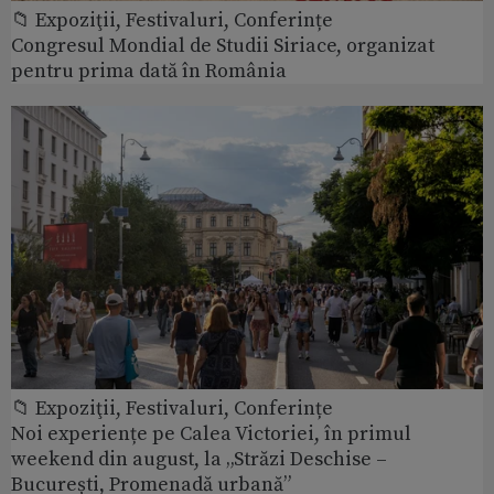
📁 Expoziţii, Festivaluri, Conferințe
Congresul Mondial de Studii Siriace, organizat
pentru prima dată în România
📁 Expoziţii, Festivaluri, Conferințe
Noi experiențe pe Calea Victoriei, în primul
weekend din august, la „Străzi Deschise –
București, Promenadă urbană”