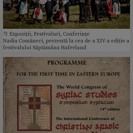
📁 Expoziţii, Festivaluri, Conferințe
Nadia Comăneci, prezentă la cea de-a XIV-a ediție a
festivalului Săptămâna Haferland