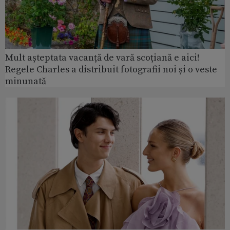
Mult așteptata vacanță de vară scoțiană e aici!
Regele Charles a distribuit fotografii noi și o veste
minunată