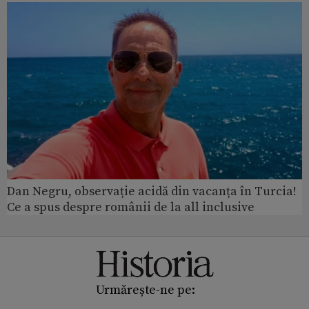
Dan Negru, observație acidă din vacanța în Turcia!
Ce a spus despre românii de la all inclusive
Urmărește-ne pe: