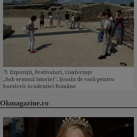
📁 Expoziţii, Festivaluri, Conferințe
„Sub semnul istoriei“. Școala de vară pentru
bursierii Academiei Române
Okmagazine.ro