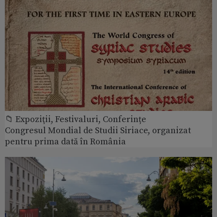
📁 Expoziţii, Festivaluri, Conferințe
Congresul Mondial de Studii Siriace, organizat
pentru prima dată în România