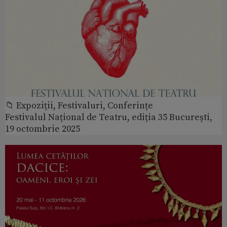
📁 Expoziţii, Festivaluri, Conferințe
Festivalul Național de Teatru, ediția 35 București,
19 octombrie 2025