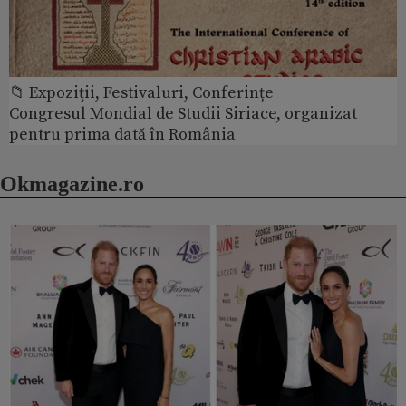
📁 Expoziţii, Festivaluri, Conferințe
Congresul Mondial de Studii Siriace, organizat
pentru prima dată în România
Okmagazine.ro