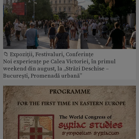
📁 Expoziţii, Festivaluri, Conferințe
Noi experiențe pe Calea Victoriei, în primul
weekend din august, la „Străzi Deschise –
București, Promenadă urbană”