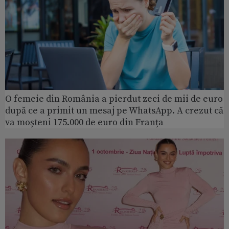
O femeie din România a pierdut zeci de mii de euro
după ce a primit un mesaj pe WhatsApp. A crezut că
va moșteni 175.000 de euro din Franța