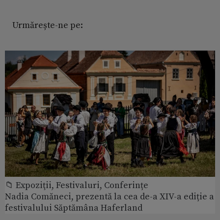
Urmărește-ne pe:
📁 Expoziţii, Festivaluri, Conferințe
Nadia Comăneci, prezentă la cea de-a XIV-a ediție a
festivalului Săptămâna Haferland