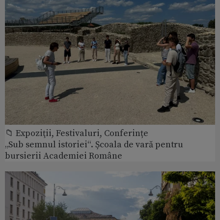
📁 Expoziţii, Festivaluri, Conferințe
„Sub semnul istoriei“. Școala de vară pentru
bursierii Academiei Române