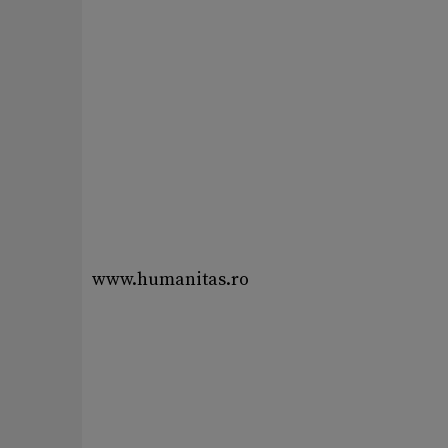
www.humanitas.ro