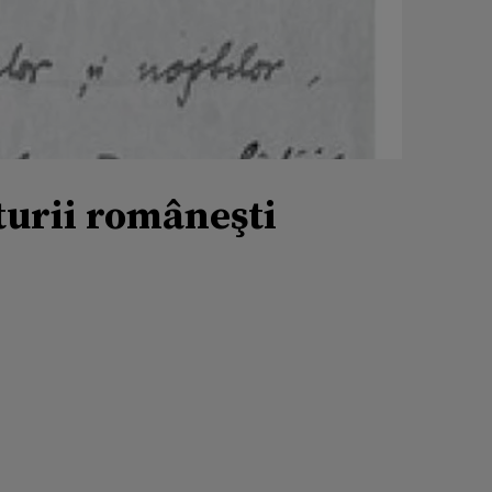
turii româneşti