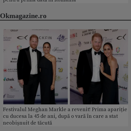
Okmagazine.ro
Festivalul Meghan Markle a revenit! Prima apariție
cu ducesa la 45 de ani, după o vară în care a stat
neobișnuit de tăcută