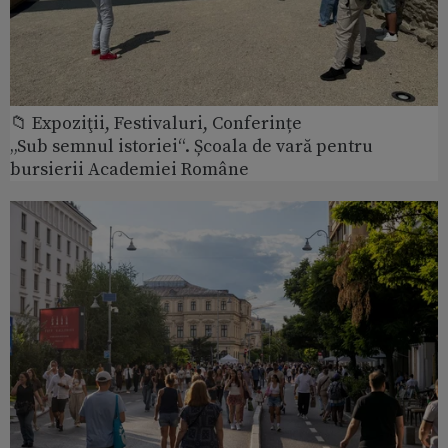
📁 Expoziţii, Festivaluri, Conferințe
„Sub semnul istoriei“. Școala de vară pentru
bursierii Academiei Române