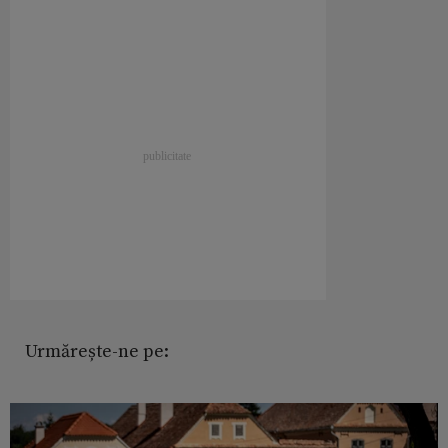
Urmărește-ne pe: