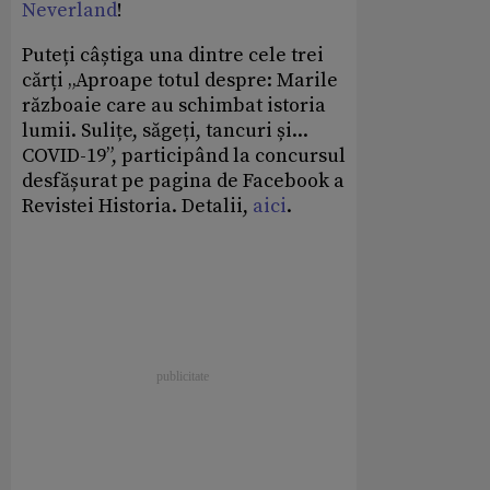
Neverland
!
Puteți câștiga una dintre cele trei
cărți „Aproape totul despre: Marile
războaie care au schimbat istoria
lumii. Sulițe, săgeți, tancuri și...
COVID-19”, participând la concursul
desfășurat pe pagina de Facebook a
Revistei Historia. Detalii,
aici
.