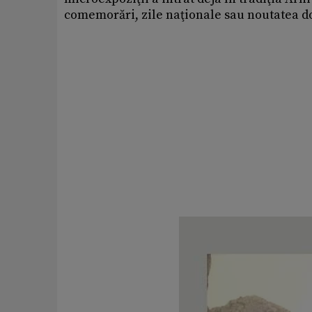
comemorări, zile naţionale sau noutatea d