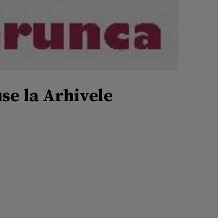
se la Arhivele