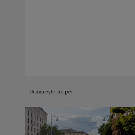
Urmărește-ne pe: