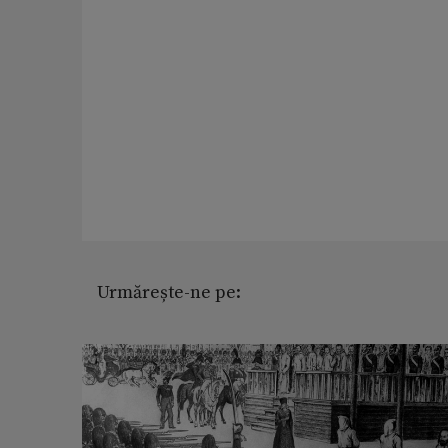
Urmărește-ne pe: