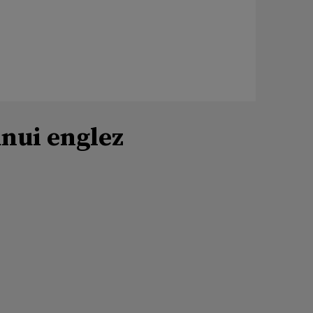
unui englez