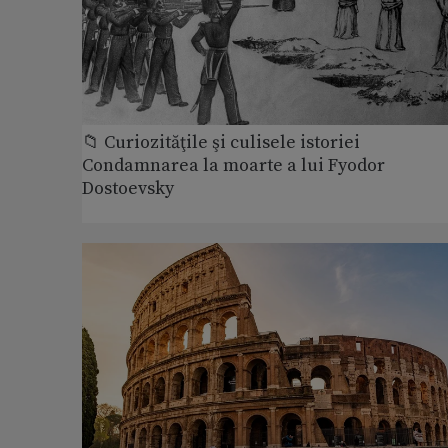
📁 Curiozităţile şi culisele istoriei
Condamnarea la moarte a lui Fyodor
Dostoevsky