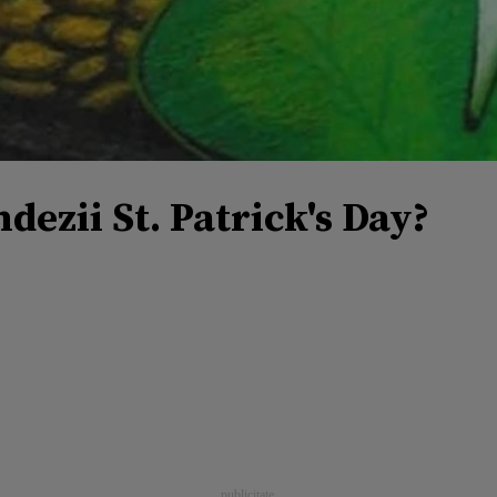
dezii St. Patrick's Day?