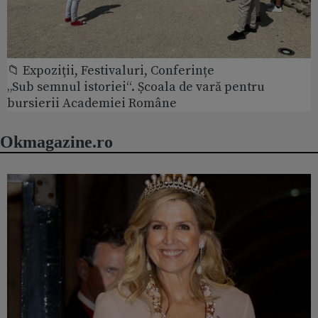
📁 Expoziţii, Festivaluri, Conferințe
„Sub semnul istoriei“. Școala de vară pentru
bursierii Academiei Române
Okmagazine.ro