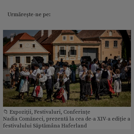
Urmărește-ne pe:
📁 Expoziţii, Festivaluri, Conferințe
Nadia Comăneci, prezentă la cea de-a XIV-a ediție a
festivalului Săptămâna Haferland