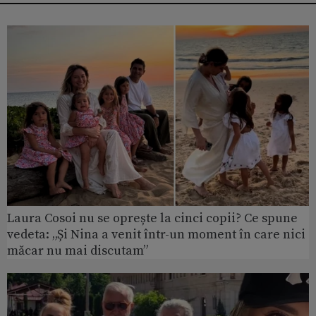
Laura Cosoi nu se oprește la cinci copii? Ce spune
vedeta: „Și Nina a venit într-un moment în care nici
măcar nu mai discutam”