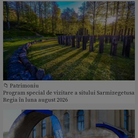
📁 Patrimoniu
Program special de vizitare a sitului Sarmizegetusa
Regia în luna august 2026