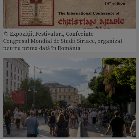
📁 Expoziţii, Festivaluri, Conferințe
Congresul Mondial de Studii Siriace, organizat
pentru prima dată în România