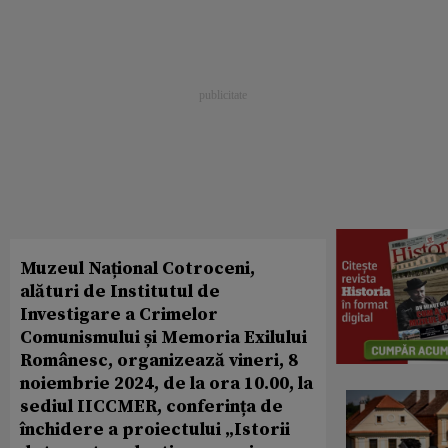
Muzeul Național Cotroceni,
alături de Institutul de
Investigare a Crimelor
Comunismului și Memoria Exilului
Românesc, organizează vineri, 8
noiembrie 2024, de la ora 10.00, la
sediul IICCMER, conferința de
închidere a proiectului „Istorii