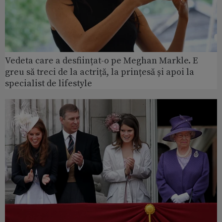
Vedeta care a desființat-o pe Meghan Markle. E
greu să treci de la actriță, la prințesă și apoi la
specialist de lifestyle