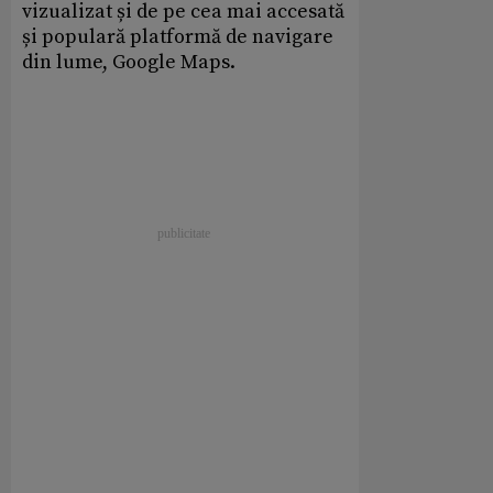
vizualizat și de pe cea mai accesată
și populară platformă de navigare
din lume, Google Maps.