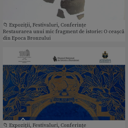
📁 Expoziţii, Festivaluri, Conferințe
Restaurarea unui mic fragment de istorie: O ceașcă
din Epoca Bronzului
📁 Expoziţii, Festivaluri, Conferințe