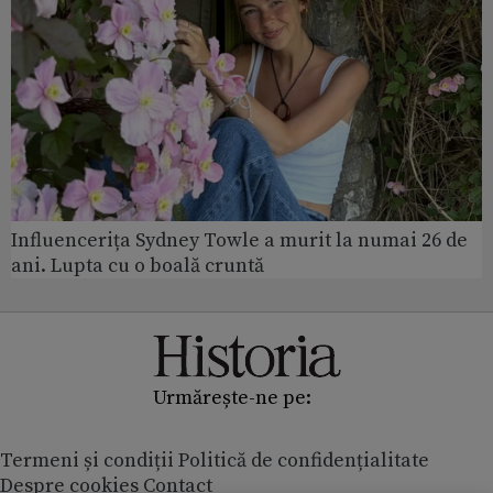
Influencerița Sydney Towle a murit la numai 26 de
ani. Lupta cu o boală cruntă
Urmărește-ne pe:
Termeni și condiții
Politică de confidențialitate
Despre cookies
Contact