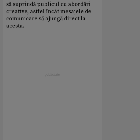
să suprindă publicul cu abordări
creative, astfel încât mesajele de
comunicare să ajungă direct la
acesta.