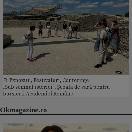
📁 Expoziţii, Festivaluri, Conferințe
„Sub semnul istoriei“. Școala de vară pentru
bursierii Academiei Române
Okmagazine.ro