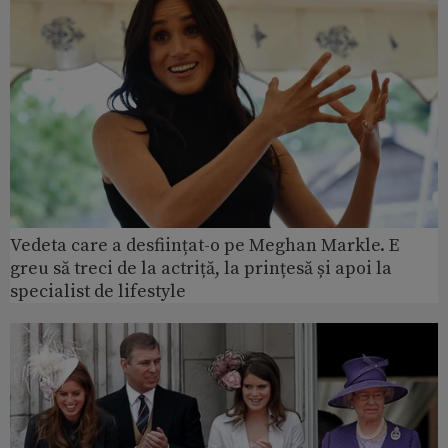
Vedeta care a desființat-o pe Meghan Markle. E
greu să treci de la actriță, la prințesă și apoi la
specialist de lifestyle