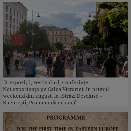
📁 Expoziţii, Festivaluri, Conferințe
Noi experiențe pe Calea Victoriei, în primul
weekend din august, la „Străzi Deschise –
București, Promenadă urbană”