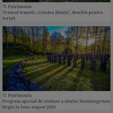
📁 Patrimoniu
Traseul tematic „Cetatea Bănița”, deschis pentru
turiști
📁 Patrimoniu
Program special de vizitare a sitului Sarmizegetusa
Regia în luna august 2026