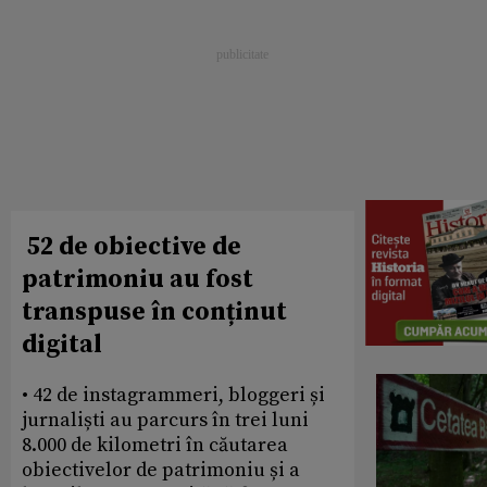
52 de obiective de
patrimoniu au fost
transpuse în conținut
digital
• 42 de instagrammeri, bloggeri și
jurnaliști au parcurs în trei luni
8.000 de kilometri în căutarea
obiectivelor de patrimoniu și a