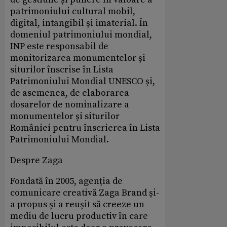
patrimoniului cultural mobil,
digital, intangibil și imaterial. În
domeniul patrimoniului mondial,
INP este responsabil de
monitorizarea monumentelor și
siturilor înscrise în Lista
Patrimoniului Mondial UNESCO și,
de asemenea, de elaborarea
dosarelor de nominalizare a
monumentelor și siturilor
României pentru înscrierea în Lista
Patrimoniului Mondial.
Despre Zaga
Fondată în 2005, agenția de
comunicare creativă Zaga Brand și-
a propus și a reușit să creeze un
mediu de lucru productiv în care