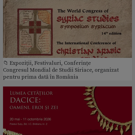
📁 Expoziţii, Festivaluri, Conferințe
Congresul Mondial de Studii Siriace, organizat
pentru prima dată în România