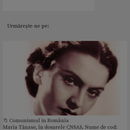
Urmărește-ne pe:
📁 Comunismul in România
Maria Tănase, în dosarele CNSAS. Nume de cod: