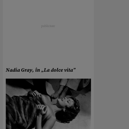
Nadia Gray, în „La dolce vita”