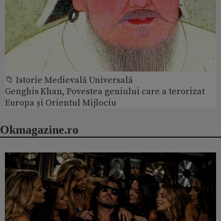
📁 Istorie Medievală Universală
Genghis Khan, Povestea geniului care a terorizat
Europa și Orientul Mijlociu
Okmagazine.ro