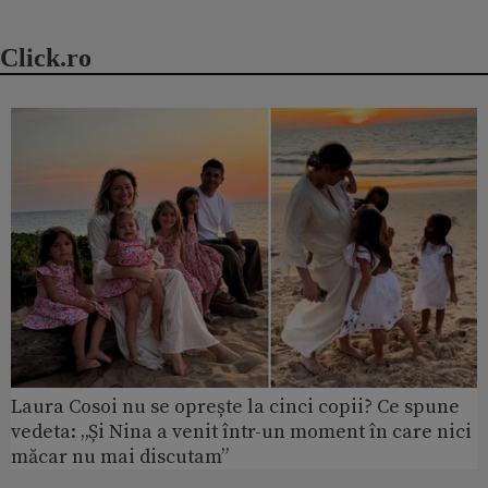
Click.ro
Laura Cosoi nu se oprește la cinci copii? Ce spune
vedeta: „Și Nina a venit într-un moment în care nici
măcar nu mai discutam”