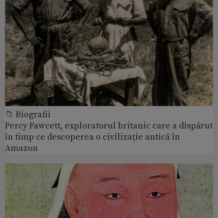
📁 Biografii
Percy Fawcett, exploratorul britanic care a dispărut
în timp ce descoperea o civilizație antică în
Amazon