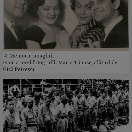
📁 Memoria Imaginii
Istoria unei fotografii: Maria Tănase, alături de
Gică Petrescu