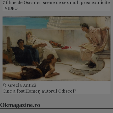
7 filme de Oscar cu scene de sex mult prea explicite
| VIDEO
📁 Grecia Antică
Cine a fost Homer, autorul Odiseei?
Okmagazine.ro