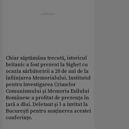
Chiar săptămâna trecută, istoricul
britanic a fost prezent la Sighet cu
ocazia sărbătoririi a 20 de ani de la
înființarea Memorialului. Institutul
pentru Investigarea Crimelor
Comunismului și Memoria Exilului
Românesc a profitat de prezența în
țară a dlui. Deletant și l-a invitat la
București pentru susținerea acestei
conferințe.