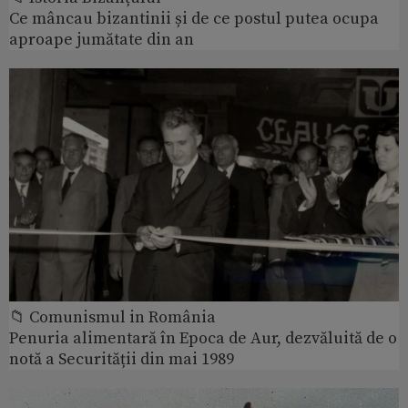
Ce mâncau bizantinii și de ce postul putea ocupa
aproape jumătate din an
📁 Comunismul in România
Penuria alimentară în Epoca de Aur, dezvăluită de o
notă a Securității din mai 1989