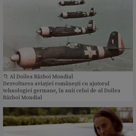
📁 Al Doilea Război Mondial
Dezvoltarea aviației românești cu ajutorul
tehnologiei germane, în anii celui de-al Doilea
Război Mondial