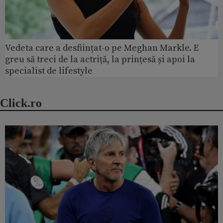
Vedeta care a desființat-o pe Meghan Markle. E
greu să treci de la actriță, la prințesă și apoi la
specialist de lifestyle
Click.ro