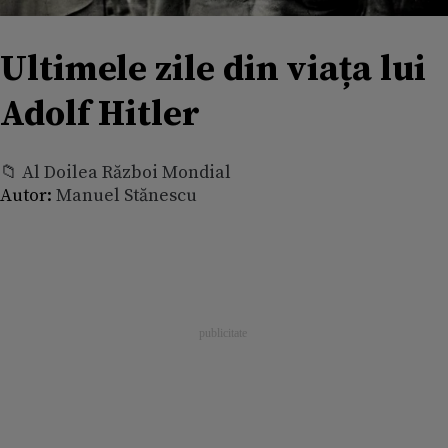
Ultimele zile din viața lui
Adolf Hitler
📁 Al Doilea Război Mondial
Autor:
Manuel Stănescu