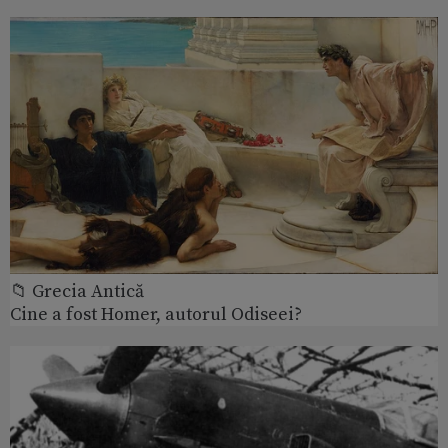
📁 Grecia Antică
Cine a fost Homer, autorul Odiseei?