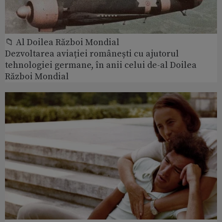
📁 Al Doilea Război Mondial
Dezvoltarea aviației românești cu ajutorul
tehnologiei germane, în anii celui de-al Doilea
Război Mondial