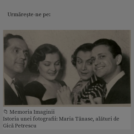
Urmărește-ne pe:
📁 Memoria Imaginii
Istoria unei fotografii: Maria Tănase, alături de
Gică Petrescu