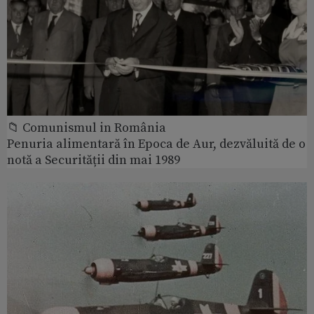
📁 Comunismul in România
Penuria alimentară în Epoca de Aur, dezvăluită de o
notă a Securității din mai 1989