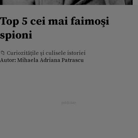
Top 5 cei mai faimoşi
spioni
📁 Curiozităţile şi culisele istoriei
Autor:
Mihaela Adriana Patrascu