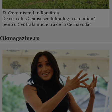
📁 Comunismul in România
De ce a ales Ceaușescu tehnologia canadiană
pentru Centrala nucleară de la Cernavodă?
Okmagazine.ro