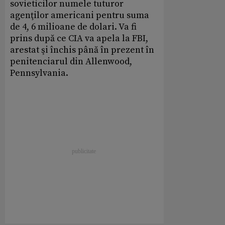
sovieticilor numele tuturor
agenţilor americani pentru suma
de 4, 6 milioane de dolari. Va fi
prins după ce CIA va apela la FBI,
arestat şi închis până în prezent în
penitenciarul din Allenwood,
Pennsylvania.