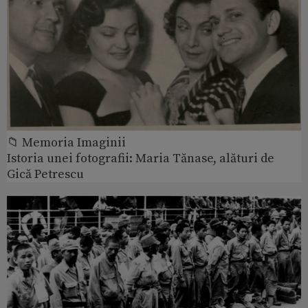
📁 Memoria Imaginii
Istoria unei fotografii: Maria Tănase, alături de
Gică Petrescu