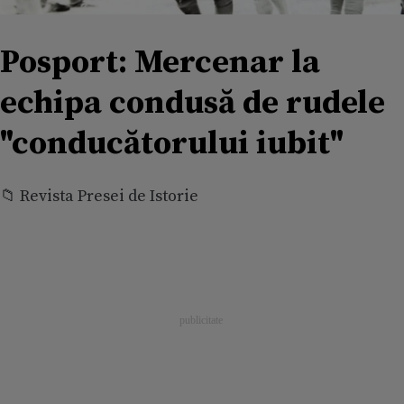
Posport: Mercenar la
echipa condusă de rudele
"conducătorului iubit"
📁 Revista Presei de Istorie