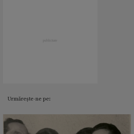
Urmărește-ne pe: