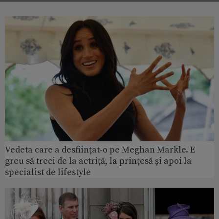
Vedeta care a desființat-o pe Meghan Markle. E
greu să treci de la actriță, la prințesă și apoi la
specialist de lifestyle