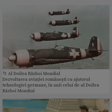
📁 Al Doilea Război Mondial
Dezvoltarea aviației românești cu ajutorul
tehnologiei germane, în anii celui de-al Doilea
Război Mondial