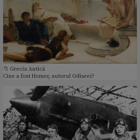
📁 Grecia Antică
Cine a fost Homer, autorul Odiseei?