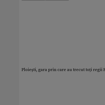
Ploiești, gara prin care au trecut toți regi