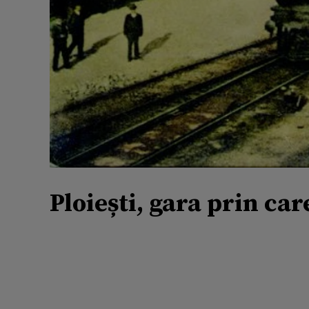
Ploiești, gara prin car