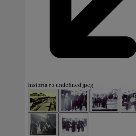
historia ro undefined jpeg