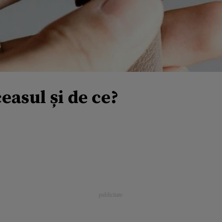
easul și de ce?