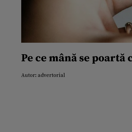
Pe ce mână se poartă c
Autor:
advertorial