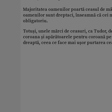
Majoritatea oamenilor poartă ceasul de 
oamenilor sunt dreptaci, înseamnă că cei 
obligatoriu.
Totuși, unele mărci de ceasuri, ca Tudor, 
coroana și apărătoarele pentru coroană pe 
dreaptă, ceea ce face mai ușor purtarea ce