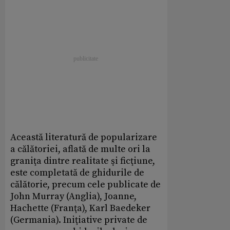
Această literatură de popularizare
a călătoriei, aflată de multe ori la
graniţa dintre realitate şi ficţiune,
este completată de ghidurile de
călătorie, precum cele publicate de
John Murray (Anglia), Joanne,
Hachette (Franţa), Karl Baedeker
(Germania). Iniţiative private de