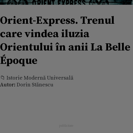
Orient-Express. Trenul
care vindea iluzia
Orientului în anii La Belle
Époque
📁 Istorie Modernă Universală
Autor:
Dorin Stănescu