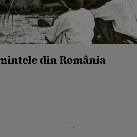
ămintele din România