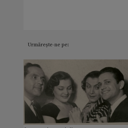
Urmărește-ne pe: