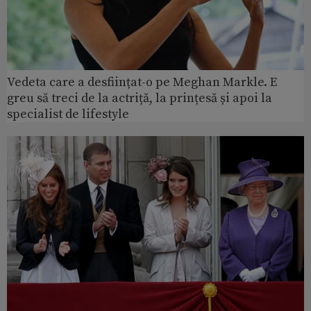
Vedeta care a desființat-o pe Meghan Markle. E
greu să treci de la actriță, la prințesă și apoi la
specialist de lifestyle