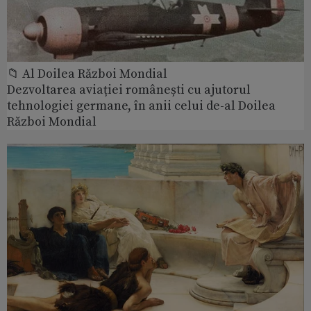
📁 Al Doilea Război Mondial
Dezvoltarea aviației românești cu ajutorul
tehnologiei germane, în anii celui de-al Doilea
Război Mondial