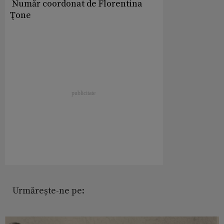
Număr coordonat de Florentina
Ţone
Urmărește-ne pe: