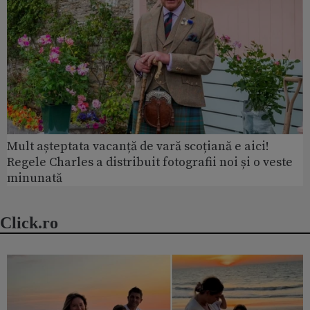
Mult așteptata vacanță de vară scoțiană e aici!
Regele Charles a distribuit fotografii noi și o veste
minunată
Click.ro