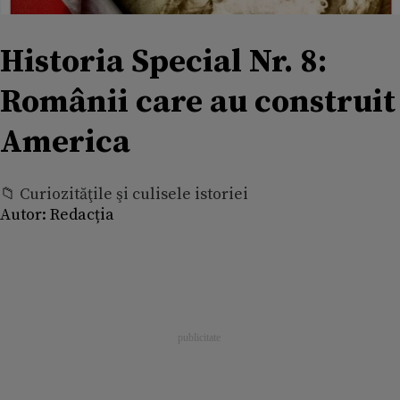
Historia Special Nr. 8:
Românii care au construit
America
📁 Curiozităţile şi culisele istoriei
Autor:
Redacția