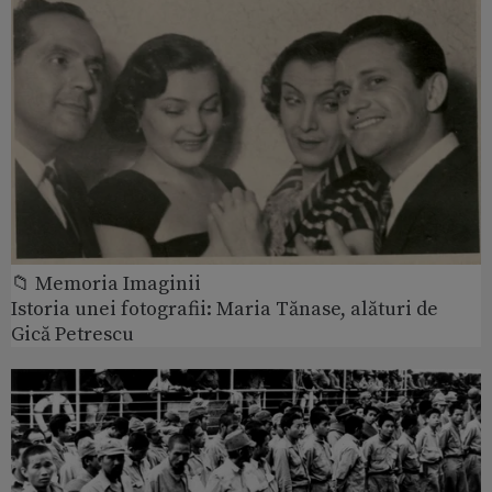
📁 Memoria Imaginii
Istoria unei fotografii: Maria Tănase, alături de
Gică Petrescu