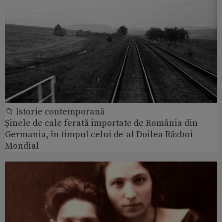
📁 Istorie contemporană
Șinele de cale ferată importate de România din
Germania, în timpul celui de-al Doilea Război
Mondial