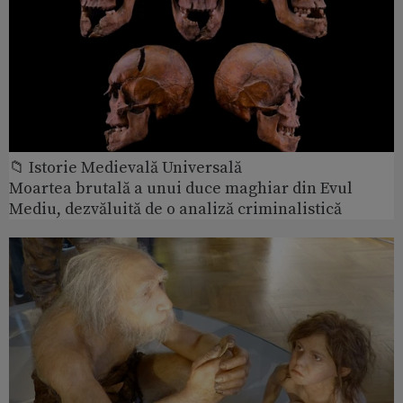
📁 Istorie Medievală Universală
Moartea brutală a unui duce maghiar din Evul
Mediu, dezvăluită de o analiză criminalistică