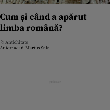
Cum și când a apărut
limba română?
📁 Antichitate
Autor:
acad. Marius Sala