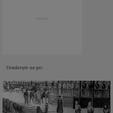
Urmărește-ne pe: