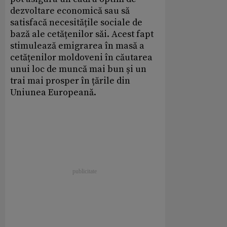
dezvoltare economică sau să
satisfacă necesitățile sociale de
bază ale cetățenilor săi. Acest fapt
stimulează emigrarea în masă a
cetățenilor moldoveni în căutarea
unui loc de muncă mai bun și un
trai mai prosper în țările din
Uniunea Europeană.