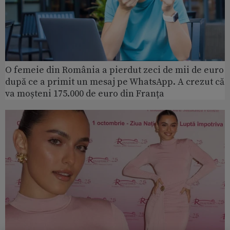
O femeie din România a pierdut zeci de mii de euro
după ce a primit un mesaj pe WhatsApp. A crezut că
va moșteni 175.000 de euro din Franța