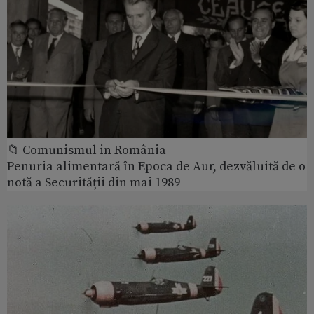
📁 Comunismul in România
Penuria alimentară în Epoca de Aur, dezvăluită de o
notă a Securității din mai 1989