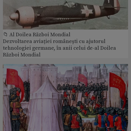
📁 Al Doilea Război Mondial
Dezvoltarea aviației românești cu ajutorul
tehnologiei germane, în anii celui de-al Doilea
Război Mondial