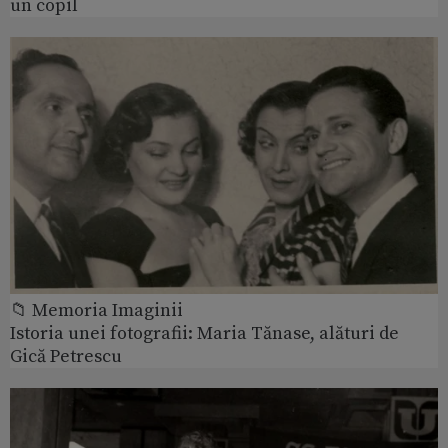
un copil
📁 Memoria Imaginii
Istoria unei fotografii: Maria Tănase, alături de
Gică Petrescu