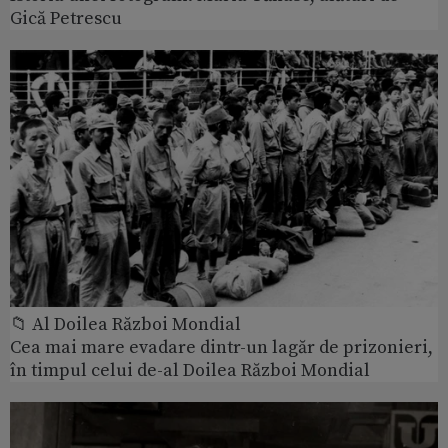
Gică Petrescu
📁 Al Doilea Război Mondial
Cea mai mare evadare dintr-un lagăr de prizonieri,
în timpul celui de-al Doilea Război Mondial