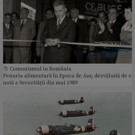
📁 Comunismul in România
Penuria alimentară în Epoca de Aur, dezvăluită de o
notă a Securității din mai 1989