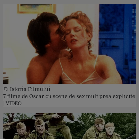
📁 Istoria Filmului
7 filme de Oscar cu scene de sex mult prea explicite
| VIDEO