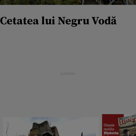
Cetatea lui Negru Vodă