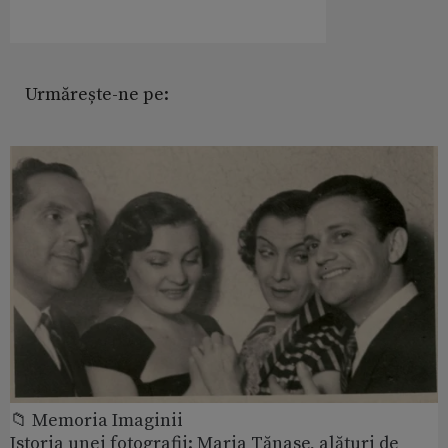
Urmărește-ne pe:
📁 Memoria Imaginii
Istoria unei fotografii: Maria Tănase, alături de