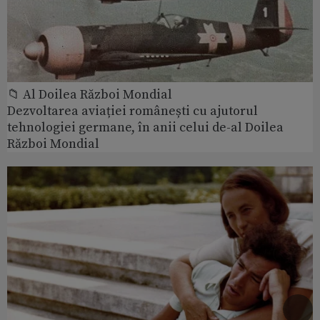
📁 Al Doilea Război Mondial
Dezvoltarea aviației românești cu ajutorul
tehnologiei germane, în anii celui de-al Doilea
Război Mondial