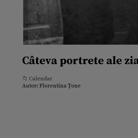
Câteva portrete ale zia
📁 Calendar
Autor:
Florentina Ţone