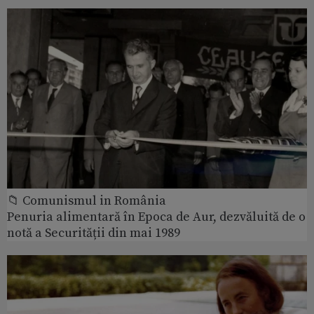
📁 Comunismul in România
Penuria alimentară în Epoca de Aur, dezvăluită de o
notă a Securității din mai 1989