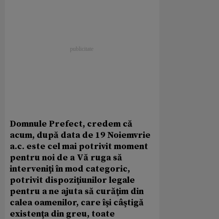
Domnule Prefect, credem că
acum, după data de 19 Noiemvrie
a.c. este cel mai potrivit moment
pentru noi de a Vă ruga să
interveniţi în mod categoric,
potrivit dispoziţiunilor legale
pentru a ne ajuta să curăţim din
calea oamenilor, care îşi câştigă
existenţa din greu, toate