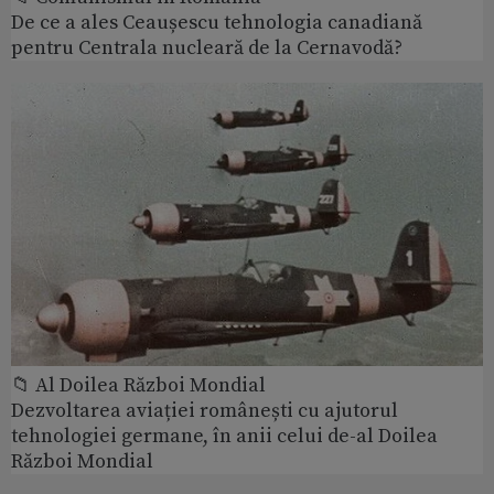
De ce a ales Ceaușescu tehnologia canadiană
pentru Centrala nucleară de la Cernavodă?
📁 Al Doilea Război Mondial
Dezvoltarea aviației românești cu ajutorul
tehnologiei germane, în anii celui de-al Doilea
Război Mondial