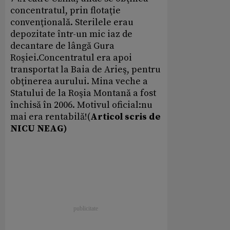
concentratul, prin flotaţie
convenţională. Sterilele erau
depozitate într-un mic iaz de
decantare de lângă Gura
Roşiei.Concentratul era apoi
transportat la Baia de Arieş, pentru
obţinerea aurului. Mina veche a
Statului de la Roşia Montană a fost
închisă în 2006. Motivul oficial:nu
mai era rentabilă!(
Articol scris de
NICU NEAG)