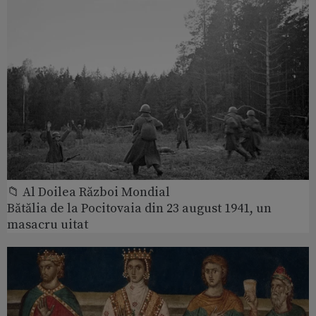
📁 Al Doilea Război Mondial
Bătălia de la Pocitovaia din 23 august 1941, un
masacru uitat