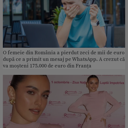
O femeie din România a pierdut zeci de mii de euro
după ce a primit un mesaj pe WhatsApp. A crezut că
va moșteni 175.000 de euro din Franța