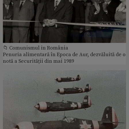
📁 Comunismul in România
Penuria alimentară în Epoca de Aur, dezvăluită de o
notă a Securității din mai 1989