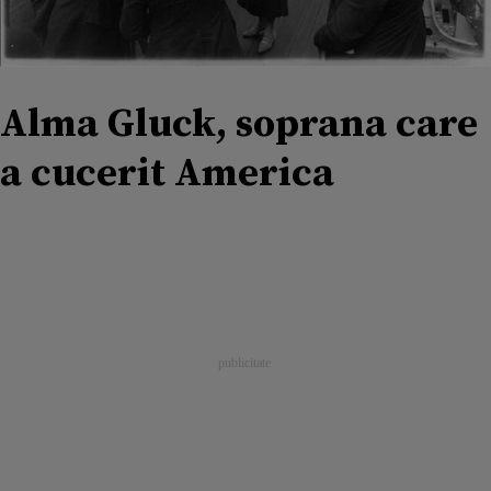
Alma Gluck, soprana care
a cucerit America