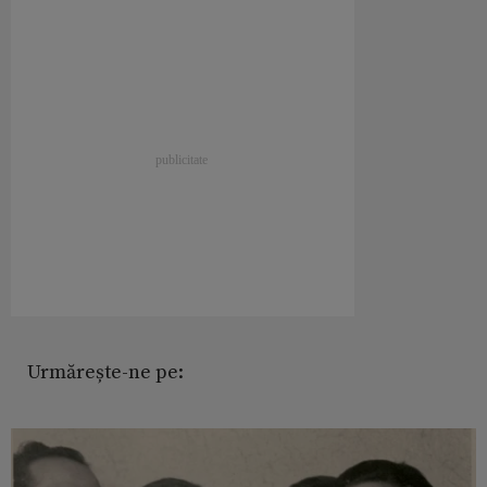
Urmărește-ne pe: