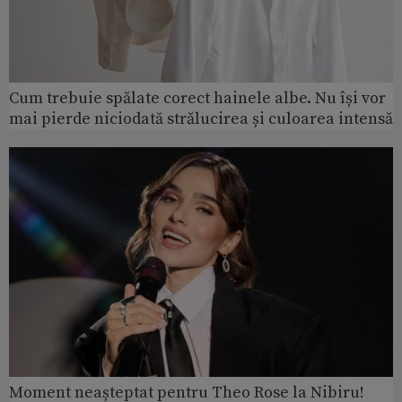
Cum trebuie spălate corect hainele albe. Nu își vor
mai pierde niciodată strălucirea și culoarea intensă
Moment neașteptat pentru Theo Rose la Nibiru!