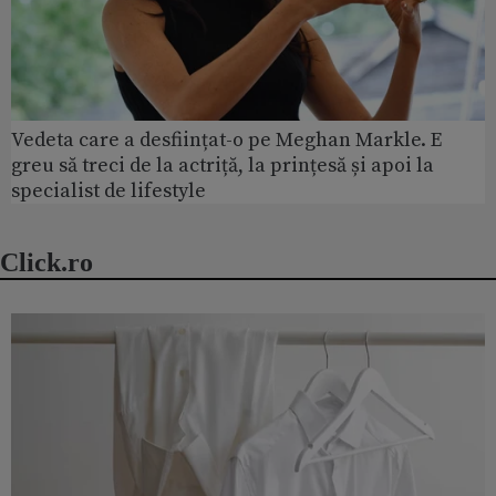
Vedeta care a desființat-o pe Meghan Markle. E
greu să treci de la actriță, la prințesă și apoi la
specialist de lifestyle
Click.ro