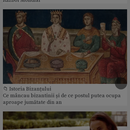
Război Mondial
📁 Istoria Bizanțului
Ce mâncau bizantinii și de ce postul putea ocupa
aproape jumătate din an