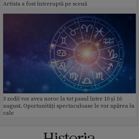
Artista a fost întreruptă pe scenă
3 zodii vor avea noroc la tot pasul între 10 și 16
august. Oportunități spectaculoase le vor apărea în
cale