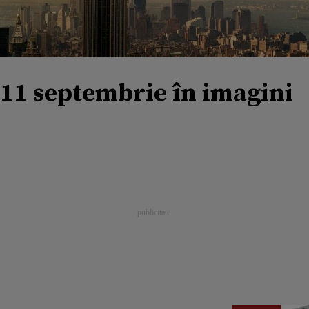
11 septembrie în imagini