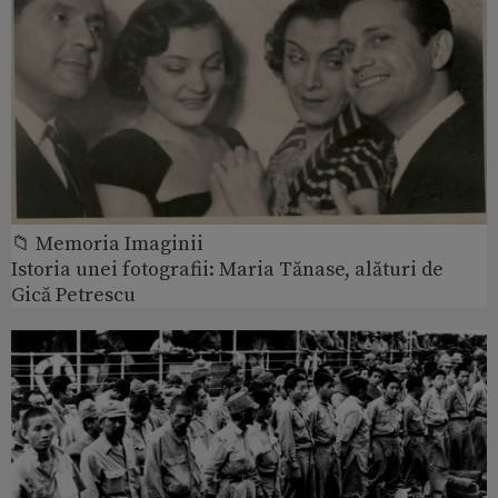
📁 Memoria Imaginii
Istoria unei fotografii: Maria Tănase, alături de
Gică Petrescu