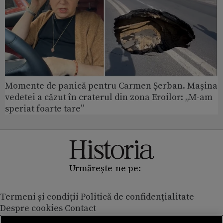
Momente de panică pentru Carmen Șerban. Mașina
vedetei a căzut în craterul din zona Eroilor: „M-am
speriat foarte tare”
Urmărește-ne pe:
Termeni și condiții
Politică de confidențialitate
Despre cookies
Contact
Modifică preferințe pentru confidențialitate