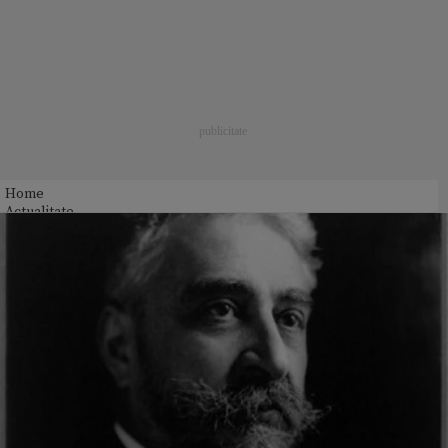
Home
Actualitate