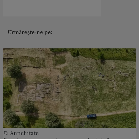
Urmărește-ne pe:
📁 Antichitate