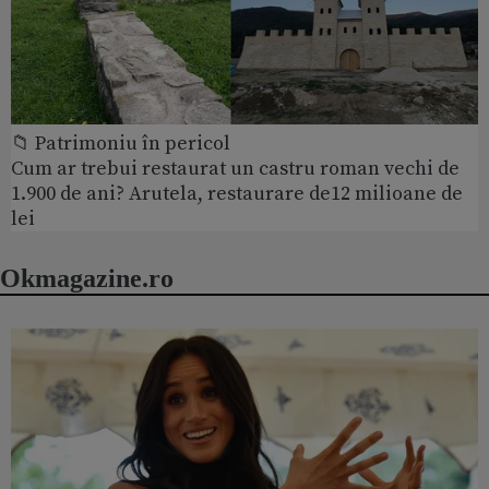
📁 Patrimoniu în pericol
Cum ar trebui restaurat un castru roman vechi de
1.900 de ani? Arutela, restaurare de12 milioane de
lei
Okmagazine.ro