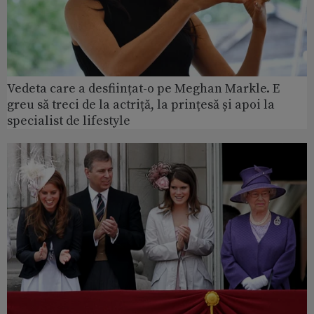
Vedeta care a desființat-o pe Meghan Markle. E
greu să treci de la actriță, la prințesă și apoi la
specialist de lifestyle