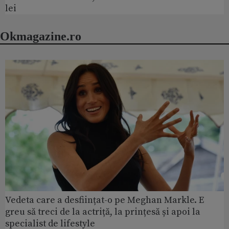
lei
Okmagazine.ro
Vedeta care a desființat-o pe Meghan Markle. E
greu să treci de la actriță, la prințesă și apoi la
specialist de lifestyle