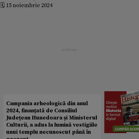
🗓️ 15 noiembrie 2024
Campania arheologică din anul
2024, finanțată de Consiliul
Județean Hunedoara și Ministerul
Culturii, a adus la lumină vestigiile
unui templu necunoscut până în