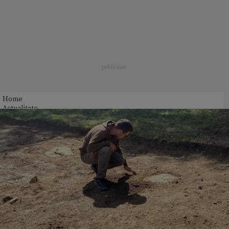
Home
Actualitate