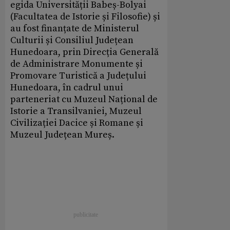
egida Universității Babeș-Bolyai
(Facultatea de Istorie și Filosofie) și
au fost finanțate de Ministerul
Culturii și Consiliul Județean
Hunedoara, prin Direcția Generală
de Administrare Monumente și
Promovare Turistică a Județului
Hunedoara, în cadrul unui
parteneriat cu Muzeul Național de
Istorie a Transilvaniei, Muzeul
Civilizației Dacice și Romane și
Muzeul Județean Mureș.