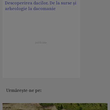
Descoperirea dacilor. De la surse și
arheologie la dacomanie
Urmărește-ne pe: