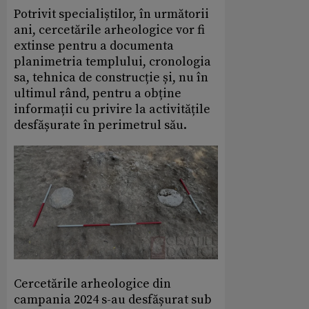
Potrivit specialiștilor, în următorii
ani, cercetările arheologice vor fi
extinse pentru a documenta
planimetria templului, cronologia
sa, tehnica de construcție și, nu în
ultimul rând, pentru a obține
informații cu privire la activitățile
desfășurate în perimetrul său.
Cercetările arheologice din
campania 2024 s-au desfășurat sub